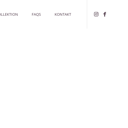
OLLEKTION
FAQS
KONTAKT