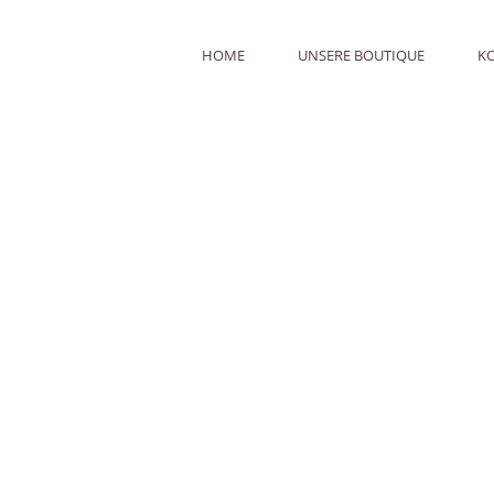
HOME
UNSERE BOUTIQUE
K