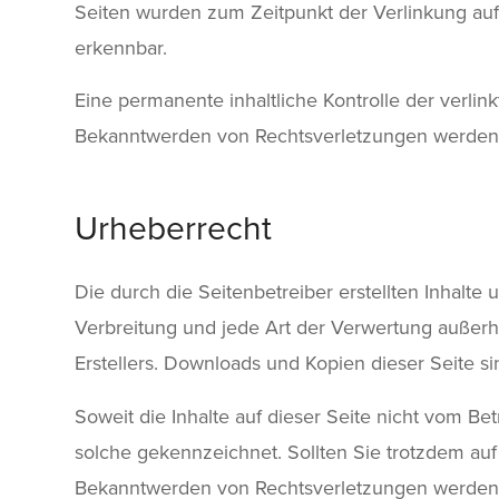
Seiten wurden zum Zeitpunkt der Verlinkung auf
erkennbar.
Eine permanente inhaltliche Kontrolle der verlin
Bekanntwerden von Rechtsverletzungen werden 
Urheberrecht
Die durch die Seitenbetreiber erstellten Inhalte
Verbreitung und jede Art der Verwertung außerh
Erstellers. Downloads und Kopien dieser Seite si
Soweit die Inhalte auf dieser Seite nicht vom Be
solche gekennzeichnet. Sollten Sie trotzdem au
Bekanntwerden von Rechtsverletzungen werden w