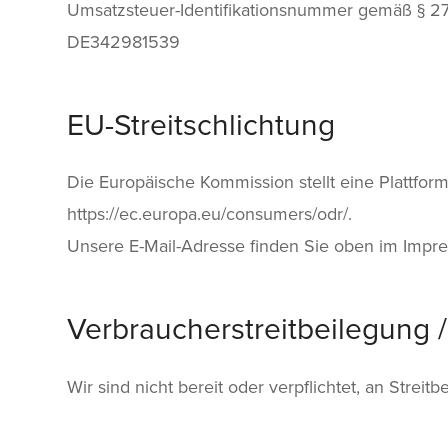
Umsatzsteuer-Identifikationsnummer gemäß § 27
DE342981539
EU-Streitschlichtung
Die Europäische Kommission stellt eine Plattform
https://ec.europa.eu/consumers/odr/.
Unsere E-Mail-Adresse finden Sie oben im Impr
Verbraucherstreitbeilegung /
Wir sind nicht bereit oder verpflichtet, an Strei