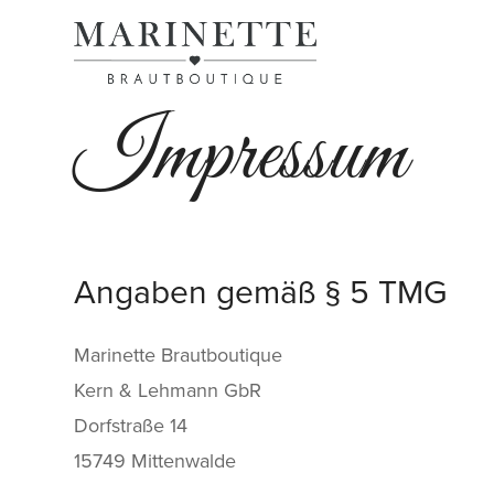
Impressum
Angaben gemäß § 5 TMG
Marinette Brautboutique
Kern & Lehmann GbR
Dorfstraße 14
15749 Mittenwalde