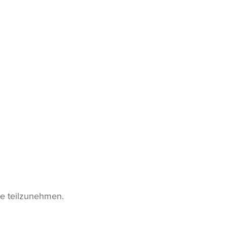
lle teilzunehmen.