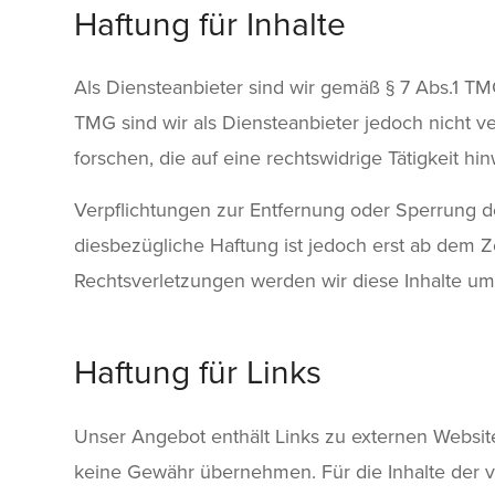
Haftung für Inhalte
Als Diensteanbieter sind wir gemäß § 7 Abs.1 TM
TMG sind wir als Diensteanbieter jedoch nicht 
forschen, die auf eine rechtswidrige Tätigkeit hi
Verpflichtungen zur Entfernung oder Sperrung d
diesbezügliche Haftung ist jedoch erst ab dem 
Rechtsverletzungen werden wir diese Inhalte u
Haftung für Links
Unser Angebot enthält Links zu externen Websites
keine Gewähr übernehmen. Für die Inhalte der verl